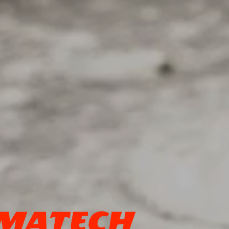
MATECH