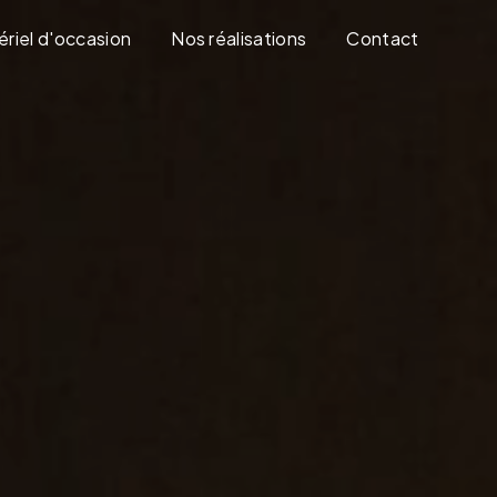
riel d'occasion
Nos réalisations
Contact