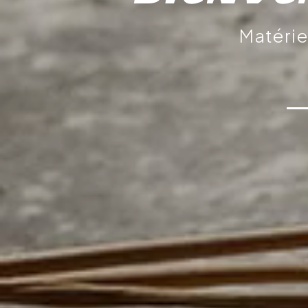
Matérie