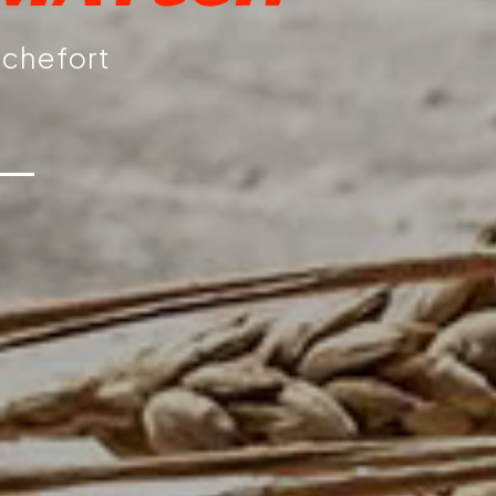
ochefort