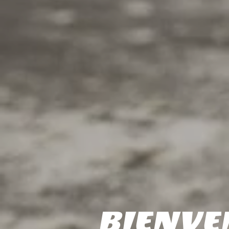
BIENVE