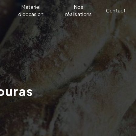
Matériel
Nos
Contact
d'occasion
réalisations
ouras