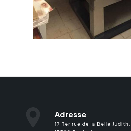
Adresse
17 Ter rue de la Belle Judith,