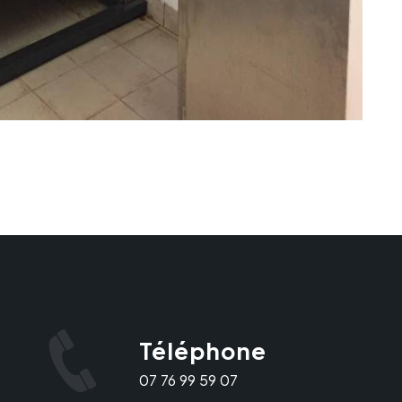
Téléphone
07 76 99 59 07