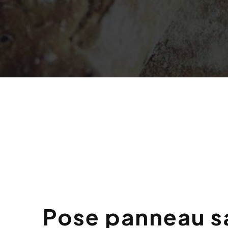
Pose panneau sandwich à