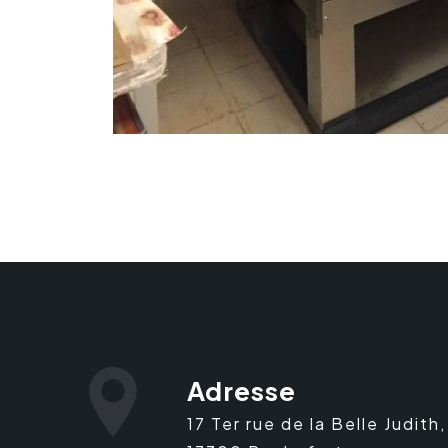
Adresse
17 Ter rue de la Belle Judith,