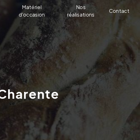
Matériel
Nos
Contact
d'occasion
réalisations
 Charente