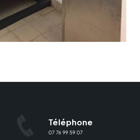
Téléphone
07 76 99 59 07