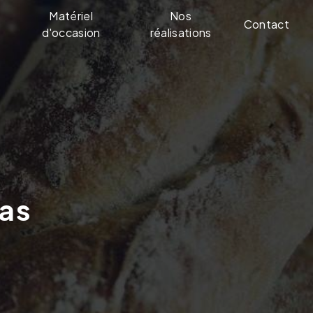
Matériel
Nos
Contact
d'occasion
réalisations
ras