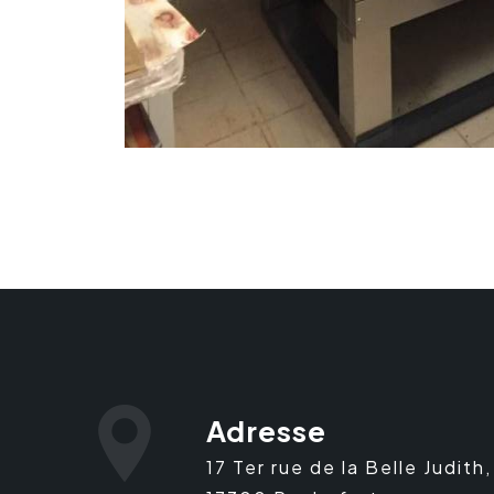
Adresse
17 Ter rue de la Belle Judith,