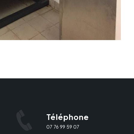
Téléphone
07 76 99 59 07