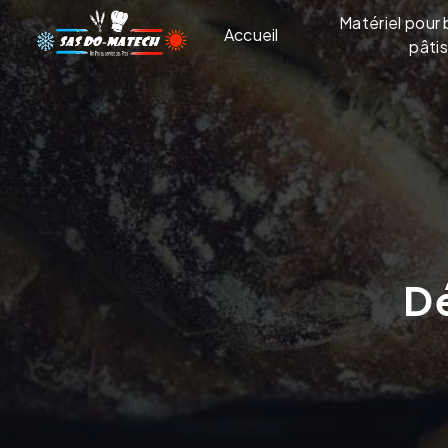
Panneau de gestion des cookies
Matériel pour 
Accueil
pâtis