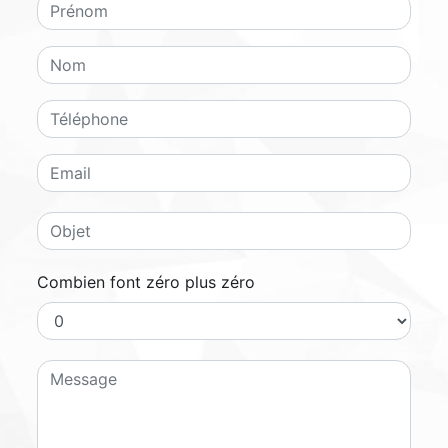
Combien font zéro plus zéro