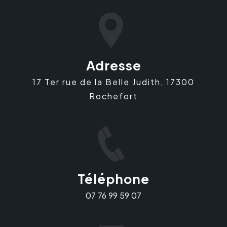
Adresse
17 Ter rue de la Belle Judith, 17300
Rochefort
Téléphone
07 76 99 59 07