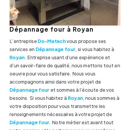
Dépannage four à Royan
L’entreprise
Do-Matech
vous propose ses
services en
Dépannage four
, si vous habitez à
Royan
. Entreprise usant d’une expérience et
d’un savoir-faire de qualité, nous mettons tout en
oeuvre pour vous satisfaire. Nous vous
accompagnons ainsi dans votre projet de
Dépannage four
et sommes à l’écoute de vos
besoins. Si vous habitez à
Royan
, nous sommes à
votre disposition pour vous transmettre les
renseignements nécessaires à votre projet de
Dépannage four
. Notre métier est avant tout