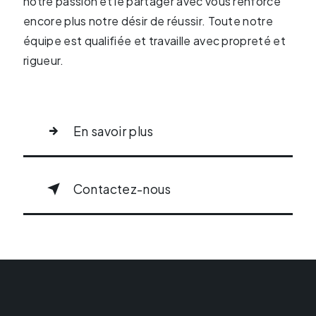
notre passion et le partager avec vous renforce
encore plus notre désir de réussir. Toute notre
équipe est qualifiée et travaille avec propreté et
rigueur.
En savoir plus
Contactez-nous