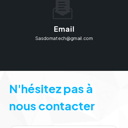
Email
sasdomatech@gmail.com
N'hésitez pas à
nous contacter