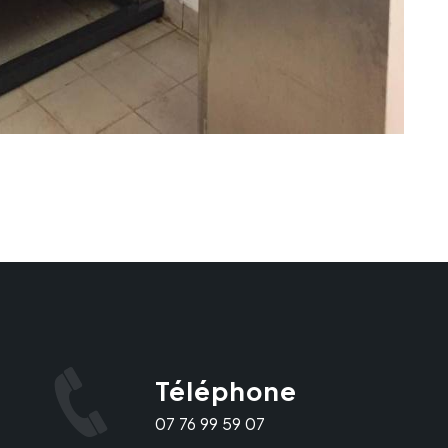
Téléphone
07 76 99 59 07