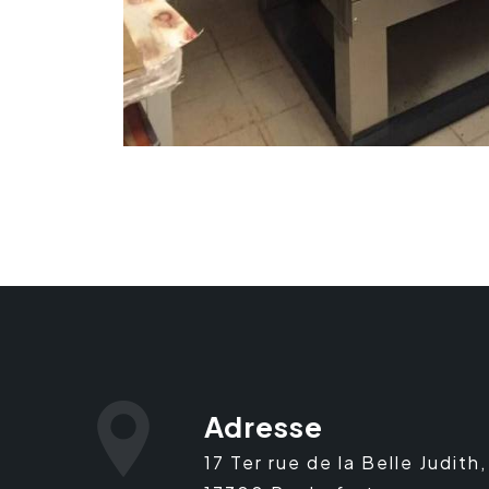
Adresse
17 Ter rue de la Belle Judith,