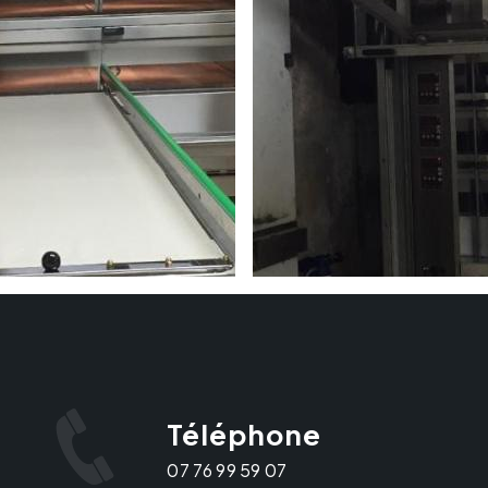
Téléphone
07 76 99 59 07