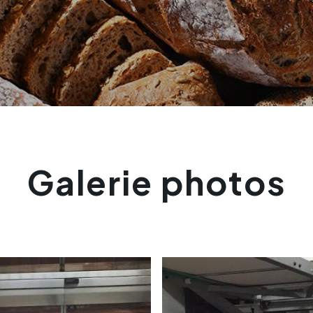
Galerie photos