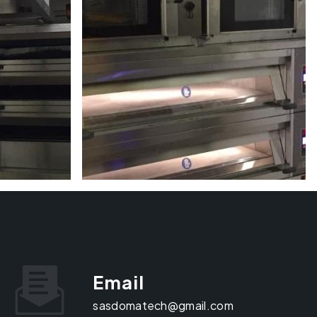
Email
sasdomatech@gmail.com