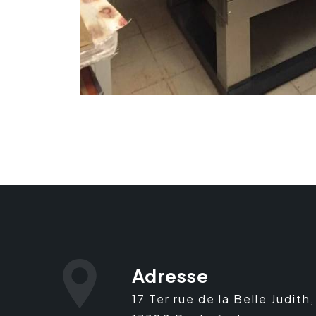
Adresse
17 Ter rue de la Belle Judith,