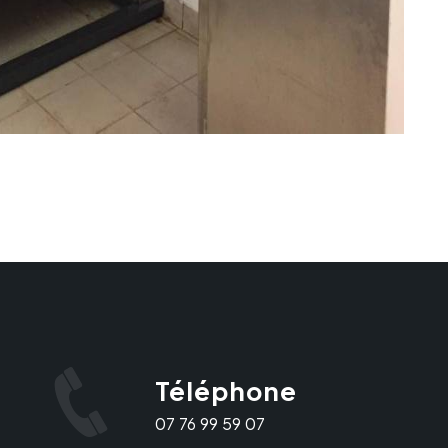
Téléphone
07 76 99 59 07