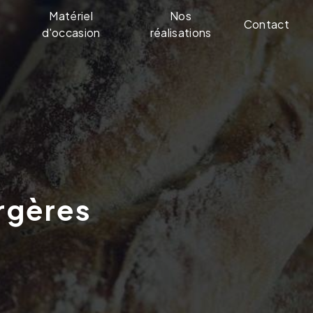
Matériel
Nos
Contact
d'occasion
réalisations
rgères