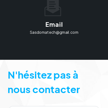
Email
sasdomatech@gmail.com
N'hésitez pas à
nous contacter