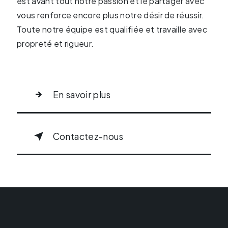
est avant tout notre passion et le partager avec
vous renforce encore plus notre désir de réussir.
Toute notre équipe est qualifiée et travaille avec
propreté et rigueur.
En savoir plus
Contactez-nous