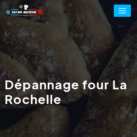
Panneau de gestion des cookies
Dépannage four La
Rochelle