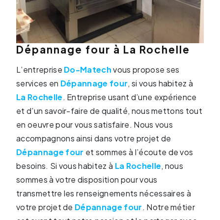
Dépannage four à La Rochelle
L’entreprise
Do-Matech
vous propose ses
services en
Dépannage four
, si vous habitez à
La Rochelle
. Entreprise usant d’une expérience
et d’un savoir-faire de qualité, nous mettons tout
en oeuvre pour vous satisfaire. Nous vous
accompagnons ainsi dans votre projet de
Dépannage four
et sommes à l’écoute de vos
besoins. Si vous habitez à
La Rochelle
, nous
sommes à votre disposition pour vous
transmettre les renseignements nécessaires à
votre projet de
Dépannage four
. Notre métier