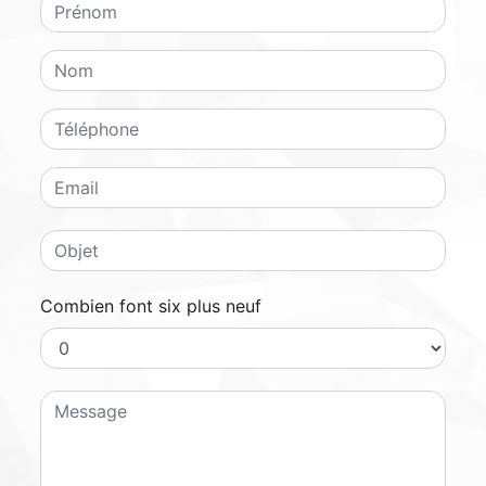
Combien font six plus neuf