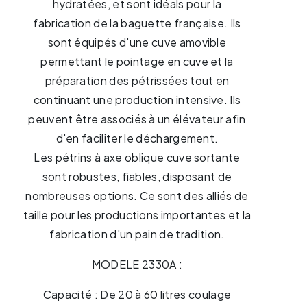
hydratées, et sont idéals pour la
fabrication de la baguette française. Ils
sont équipés d'une cuve amovible
permettant le pointage en cuve et la
préparation des pétrissées tout en
continuant une production intensive. Ils
peuvent être associés à un élévateur afin
d'en faciliter le déchargement.
Les pétrins à axe oblique cuve sortante
sont robustes, fiables, disposant de
nombreuses options. Ce sont des alliés de
taille pour les productions importantes et la
fabrication d'un pain de tradition.
MODELE 2330A :
Capacité : De 20 à 60 litres coulage