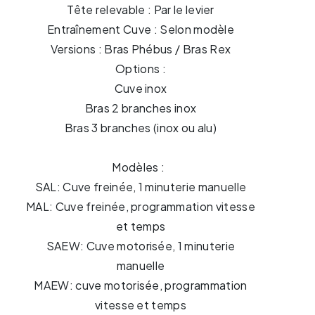
Tête relevable : Par le levier
Entraînement Cuve : Selon modèle
Versions : Bras Phébus / Bras Rex
Options :
Cuve inox
Bras 2 branches inox
Bras 3 branches (inox ou alu)
Modèles :
SAL: Cuve freinée, 1 minuterie manuelle
MAL: Cuve freinée, programmation vitesse
et temps
SAEW: Cuve motorisée, 1 minuterie
manuelle
MAEW: cuve motorisée, programmation
vitesse et temps