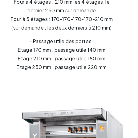
Four à 4 étages : 210 mm les 4 étages, le
dernier 250 mm sur demande
Four à 5 étages : 170-170-170-170-210 mm
(sur demande : les deux derniers à 210 mm)
- Passage utile des portes :
Etage 170 mm : passage utile 140 mm
Etage 210 mm : passage utile 180 mm
Etage 250 mm : passage utile 220 mm