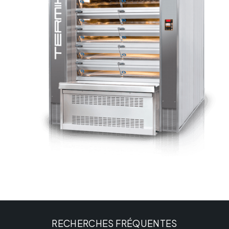
RECHERCHES FRÉQUENTES