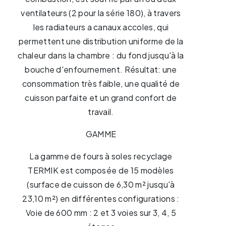
ventilateurs (2 pour la série 180), à travers
les radiateurs a canaux accoles, qui
permettent une distribution uniforme de la
chaleur dans la chambre : du fond jusqu'à la
bouche d'enfournement. Résultat: une
consommation très faible, une qualité de
cuisson parfaite et un grand confort de
travail.
GAMME
La gamme de fours à soles recyclage
TERMIK est composée de 15 modèles
(surface de cuisson de 6,30 m² jusqu'à
23,10 m²) en différentes configurations :
Voie de 600 mm : 2 et 3 voies sur 3, 4, 5