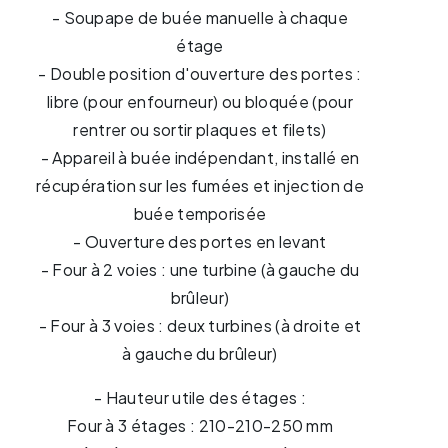
- Soupape de buée manuelle à chaque
étage
- Double position d'ouverture des portes :
libre (pour enfourneur) ou bloquée (pour
rentrer ou sortir plaques et filets)
- Appareil à buée indépendant, installé en
récupération sur les fumées et injection de
buée temporisée
- Ouverture des portes en levant
- Four à 2 voies : une turbine (à gauche du
brûleur)
- Four à 3 voies : deux turbines (à droite et
à gauche du brûleur)
- Hauteur utile des étages :
Four à 3 étages : 210-210-250 mm