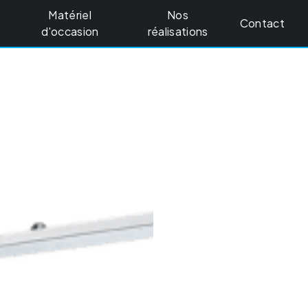
Matériel
Nos
Contact
d'occasion
réalisations